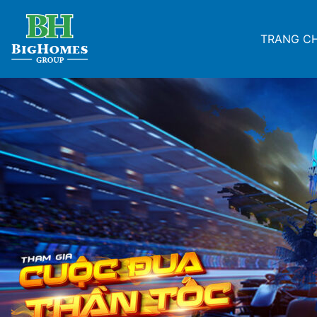
TRANG C