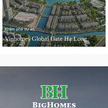
Khám phá dự án
Vinhomes Global Gate Hạ Long