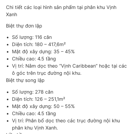
Chi tiết các loại hình sản phẩm tại phân khu Vịnh
Xanh
Biệt thự đơn lập
Số lượng: 116 căn
Diện tích: 180 – 417,6m²
Mật độ xây dựng: 35 – 45%
Chiều cao: 4.5 tầng
Vị trí: Nằm dọc theo “Vịnh Caribbean” hoặc tại các
ô góc trên trục đường nội khu.
Biệt thự song lập
Số lượng: 278 căn
Diện tích: 126 – 251,1m²
Mật độ xây dựng: 50 – 55%
Chiều cao: 4.5 tầng
Vị trí: Phân bổ dọc theo các trục đường nội khu
phân khu Vịnh Xanh.