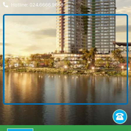
Hotline: 024.6666.9688