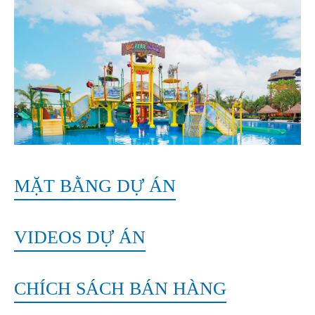
MẶT BẰNG DỰ ÁN
VIDEOS DỰ ÁN
CHÍCH SÁCH BÁN HÀNG