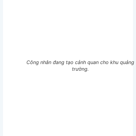
Công nhân đang tạo cảnh quan cho khu quảng
trường.