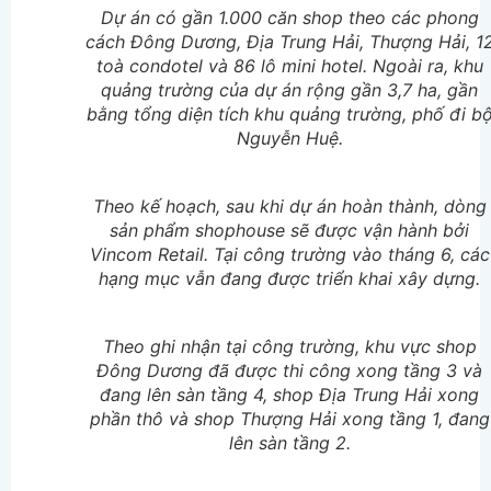
Dự án có gần 1.000 căn shop theo các phong
cách Đông Dương, Địa Trung Hải, Thượng Hải, 1
toà condotel và 86 lô mini hotel. Ngoài ra, khu
quảng trường của dự án rộng gần 3,7 ha, gần
bằng tổng diện tích khu quảng trường, phố đi b
Nguyễn Huệ.
Theo kế hoạch, sau khi dự án hoàn thành, dòng
sản phẩm shophouse sẽ được vận hành bởi
Vincom Retail. Tại công trường vào tháng 6, các
hạng mục vẫn đang được triển khai xây dựng.
Theo ghi nhận tại công trường, khu vực shop
Đông Dương đã được thi công xong tầng 3 và
đang lên sàn tầng 4, shop Địa Trung Hải xong
phần thô và shop Thượng Hải xong tầng 1, đang
lên sàn tầng 2.