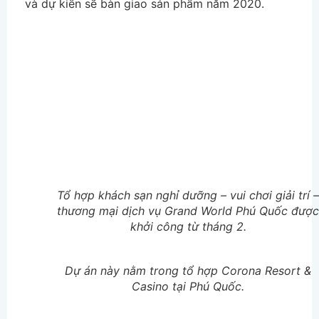
và dự kiến sẽ bàn giao sản phẩm năm 2020.
Tổ hợp khách sạn nghỉ dưỡng – vui chơi giải trí –
thương mại dịch vụ Grand World Phú Quốc được
khởi công từ tháng 2.
Dự án này nằm trong tổ hợp Corona Resort &
Casino tại Phú Quốc.