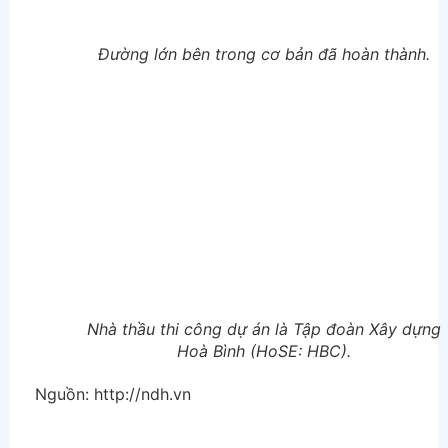
Đường lớn bên trong cơ bản đã hoàn thành.
Nhà thầu thi công dự án là Tập đoàn Xây dựng
Hoà Bình (HoSE: HBC).
Nguồn: http://ndh.vn