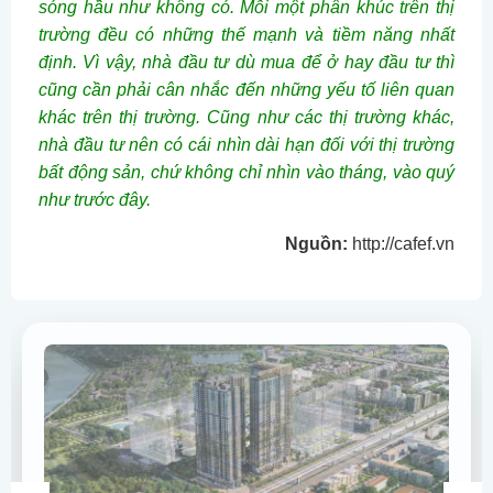
sóng hầu như không có. Mỗi một phân khúc trên thị
trường đều có những thế mạnh và tiềm năng nhất
định. Vì vậy, nhà đầu tư dù mua để ở hay đầu tư thì
cũng cần phải cân nhắc đến những yếu tố liên quan
khác trên thị trường. Cũng như các thị trường khác,
nhà đầu tư nên có cái nhìn dài hạn đối với thị trường
bất động sản, chứ không chỉ nhìn vào tháng, vào quý
như trước đây.
Nguồn:
http://cafef.vn