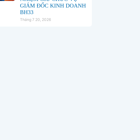
GIÁM ĐỐC KINH DOANH
BH33
Tháng 7 20, 2026