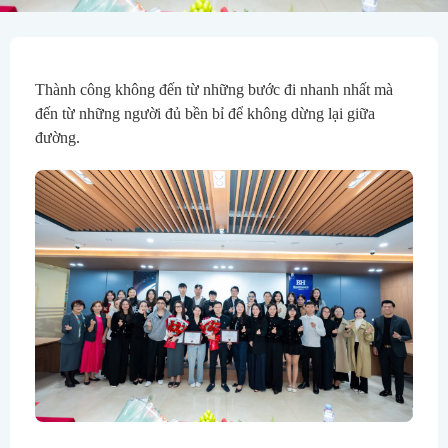
Thành công không đến từ những bước đi nhanh nhất mà 
đến từ những người đủ bền bỉ để không dừng lại giữa 
đường.