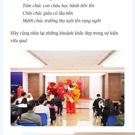
Tám chúc con cháu học hành tiến lên
Chín chúc giàu có lâu bền
Mười chúc trường thọ tuổi tên rạng ngời
Hãy cùng nhìn lại những khoảnh khắc đẹp trong sự kiện
vừa qua!