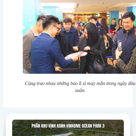
Cùng trao nhau những bao lì xì may mắn trong ngày đầu
xuân.