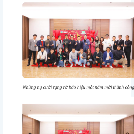
Những nụ cười rạng rỡ báo hiệu một năm mới thành công