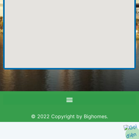
© 2022 Copyright by Bighomes.