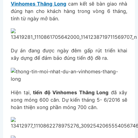
Vinhomes Thăng Long
cam kết sẽ bàn giao nhà
đúng hạn cho khách hàng trong vòng 6 tháng,
tính từ ngày mở bán.
Dự án đang được ngày đêm gấp rút triển khai
xây dựng để đảm bảo đúng tiến độ đề ra.
Hiện tại,
tiến độ Vinhomes Thăng Long
đã xây
xong móng 600 căn. Dự kiến tháng 5- 6/2016 sẽ
hoàn thiện xong phần móng 700 căn.