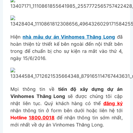
Hiện
nhà mẫu dự án Vinhomes Thăng Long
đã
hoàn thiện từ thiết kế bên ngoài đến nội thất bên
trong để chuẩn bị cho sự kiện ra mắt vào thứ 4,
ngày 15/6/2016.
Mọi thông tin về
tiến độ xây dựng dự án
Vinhomes Thăng Long
sẽ được chúng tôi cập
nhật liên tục. Quý khách hàng có thể
đăng ký
nhận thông tin ở form bên dưới hoặc liên hệ tới
Hotline
1800.0018
để nhận thông tin sớm nhất,
mới nhất về dự án Vinhomes Thăng Long.