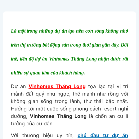
Là một trong những dự án tạo nên cơn sóng không nhỏ
trên thị trường bất động sản trong thời gian gần đây. Bởi
thế, tiến độ dự án Vinhomes Thăng Long nhận được rất
nhiều sự quan tâm của khách hàng.
Dự án
Vinhomes Thăng Long
tọa lạc tại vị trí
mảnh đất quý như ngọc, thế mạnh như rồng với
không gian sống trong lành, thư thái bậc nhất.
Hướng tới một cuộc sống phong cách resort nghỉ
dưỡng,
Vinhomes Thăng Long
là chốn an cư lí
tưởng của cư dân.
Với thương hiệu uy tín,
chủ đầu tư dự án