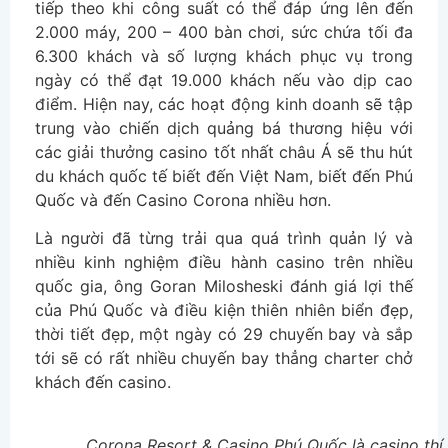
tiếp theo khi công suất có thể đáp ứng lên đến
2.000 máy, 200 – 400 bàn chơi, sức chứa tối đa
6.300 khách và số lượng khách phục vụ trong
ngày có thể đạt 19.000 khách nếu vào dịp cao
điểm. Hiện nay, các hoạt động kinh doanh sẽ tập
trung vào chiến dịch quảng bá thương hiệu với
các giải thưởng casino tốt nhất châu Á sẽ thu hút
du khách quốc tế biết đến Việt Nam, biết đến Phú
Quốc và đến Casino Corona nhiều hơn.
Là người đã từng trải qua quá trình quản lý và
nhiều kinh nghiệm điều hành casino trên nhiều
quốc gia, ông Goran Milosheski đánh giá lợi thế
của Phú Quốc và điều kiện thiên nhiên biển đẹp,
thời tiết đẹp, một ngày có 29 chuyến bay và sắp
tới sẽ có rất nhiều chuyến bay thẳng charter chở
khách đến casino.
Corona Resort & Casino Phú Quốc là casino thí