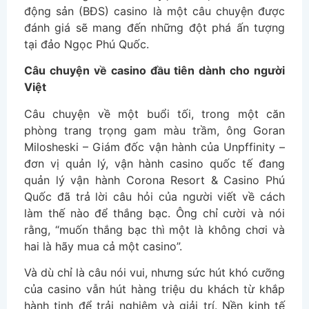
động sản (BĐS) casino là một câu chuyện được
đánh giá sẽ mang đến những đột phá ấn tượng
tại đảo Ngọc Phú Quốc.
Câu chuyện về casino đầu tiên dành cho người
Việt
Câu chuyện về một buổi tối, trong một căn
phòng trang trọng gam màu trầm, ông Goran
Milosheski – Giám đốc vận hành của Unpffinity –
đơn vị quản lý, vận hành casino quốc tế đang
quản lý vận hành Corona Resort & Casino Phú
Quốc đã trả lời câu hỏi của người viết về cách
làm thế nào để thắng bạc. Ông chỉ cười và nói
rằng, “muốn thắng bạc thì một là không chơi và
hai là hãy mua cả một casino”.
Và dù chỉ là câu nói vui, nhưng sức hút khó cưỡng
của casino vẫn hút hàng triệu du khách từ khắp
hành tinh để trải nghiệm và giải trí. Nền kinh tế