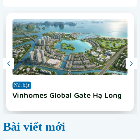
Nổi bật
Nổi bật
Nổi bật
Nổi bật
Nổi bật
Nổi bật
Nổi bật
Nổi bật
Vinhomes Hải Vân Bay Đà Nẵng
The Fullton
Phân khu Vịnh Xanh
Happy Home Tràng Cát
LUMIÈRE Hanoi Seasons Garden
Vinhomes Global Gate Hạ Long
Vinhomes Hải Vân Bay Đà Nẵng
The Fullton
Bài viết mới