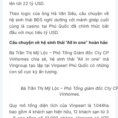
lên tới 22 tỷ USD.
Theo logic của ông Hà Văn Siêu, câu chuyện về
hệ sinh thái BĐS nghỉ dưỡng với mảnh ghép cuối
cùng là casino tại Phú Quốc đã chính thức bắt
đầu với mục tiêu tỷ USD.
Câu chuyện về hệ sinh thái “All in one” hoàn hảo
Bà Trần Thị Mỹ Lộc – Phó Tổng Giám đốc Cty CP
Vinhomes chia sẻ, hệ sinh thái “All in one” mà
Vingroup tạo lập tại Vinpearl Phú Quốc có những
con số cực kỳ ấn tượng.
Bà Trần Thị Mỹ Lộc – Phó Tổng giám đốc Cty C
Vinhomes.
Quy mô tổng diện tích của Vinpearl là 1.044ha
bao gồm 4 khách sạn hiện hữu, 12 khách sạn từ 3
– 5 sao tổng số 13.000 phòng. Vinpearl có 979