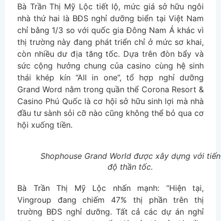
Bà Trần Thị Mỹ Lộc tiết lộ, mức giá sở hữu ngôi
nhà thứ hai là BĐS nghỉ dưỡng biển tại Việt Nam
chỉ bằng 1/3 so với quốc gia Đông Nam Á khác vì
thị trường này đang phát triển chỉ ở mức sơ khai,
còn nhiều dư địa tăng tốc. Dựa trên đòn bẩy và
sức cộng hưởng chung của casino cùng hệ sinh
thái khép kín “All in one”, tổ hợp nghỉ dưỡng
Grand Word nằm trong quần thể Corona Resort &
Casino Phú Quốc là cơ hội sở hữu sinh lợi mà nhà
đầu tư sành sỏi cỡ nào cũng không thể bỏ qua cơ
hội xuống tiền.
Shophouse Grand World được xây dựng với tiến
độ thần tốc.
Bà Trần Thị Mỹ Lộc nhấn mạnh: “Hiện tại,
Vingroup đang chiếm 47% thị phần trên thị
trường BĐS nghỉ dưỡng. Tất cả các dự án nghỉ