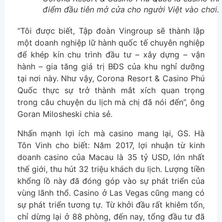
điểm đầu tiên mở cửa cho người Việt vào chơi.
“Tôi được biết, Tập đoàn Vingroup sẽ thành lập
một doanh nghiệp lữ hành quốc tế chuyên nghiệp
để khép kín chu trình đầu tư – xây dựng – vận
hành – gia tăng giá trị BĐS của khu nghỉ dưỡng
tại nơi này. Như vậy, Corona Resort & Casino Phú
Quốc thực sự trở thành mắt xích quan trọng
trong câu chuyện du lịch mà chị đã nói đến”, ông
Goran Milosheski chia sẻ.
Nhấn mạnh lợi ích mà casino mang lại, GS. Hà
Tôn Vinh cho biết: Năm 2017, lợi nhuận từ kinh
doanh casino của Macau là 35 tỷ USD, lớn nhất
thế giới, thu hút 32 triệu khách du lịch. Lượng tiền
khổng lồ này đã đóng góp vào sự phát triển của
vùng lãnh thổ. Casino ở Las Vegas cũng mang có
sự phát triển tương tự. Từ khởi đầu rất khiêm tốn,
chỉ dừng lại ở 88 phòng, đến nay, tổng đầu tư đã