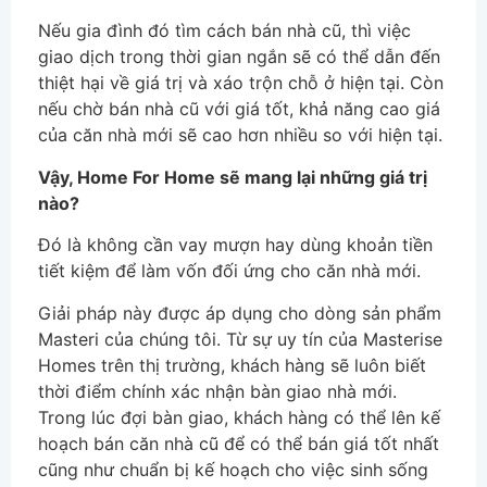
Nếu gia đình đó tìm cách bán nhà cũ, thì việc
giao dịch trong thời gian ngắn sẽ có thể dẫn đến
thiệt hại về giá trị và xáo trộn chỗ ở hiện tại. Còn
nếu chờ bán nhà cũ với giá tốt, khả năng cao giá
của căn nhà mới sẽ cao hơn nhiều so với hiện tại.
Vậy, Home For Home sẽ mang lại những giá trị
nào?
Đó là không cần vay mượn hay dùng khoản tiền
tiết kiệm để làm vốn đối ứng cho căn nhà mới.
Giải pháp này được áp dụng cho dòng sản phẩm
Masteri của chúng tôi. Từ sự uy tín của Masterise
Homes trên thị trường, khách hàng sẽ luôn biết
thời điểm chính xác nhận bàn giao nhà mới.
Trong lúc đợi bàn giao, khách hàng có thể lên kế
hoạch bán căn nhà cũ để có thể bán giá tốt nhất
cũng như chuẩn bị kế hoạch cho việc sinh sống