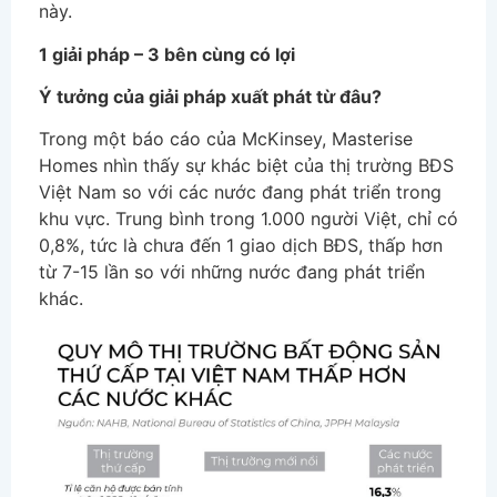
này.
1 giải pháp – 3 bên cùng có lợi
Ý tưởng của giải pháp xuất phát từ đâu?
Trong một báo cáo của McKinsey, Masterise
Homes nhìn thấy sự khác biệt của thị trường BĐS
Việt Nam so với các nước đang phát triển trong
khu vực. Trung bình trong 1.000 người Việt, chỉ có
0,8%, tức là chưa đến 1 giao dịch BĐS, thấp hơn
từ 7-15 lần so với những nước đang phát triển
khác.