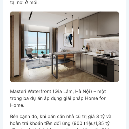
tại nơi ở mới.
Masteri Waterfront (Gia Lâm, Hà Nội) – một
trong ba dự án áp dụng giải pháp Home for
Home.
Bên cạnh đó, khi bán căn nhà cũ trị giá 3 tỷ và
hoàn trả khoản tiền đối ứng (900 triệu/1,35 tỷ