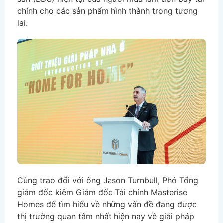
chính cho các sản phẩm hình thành trong tương
lai.
Cùng trao đổi với ông Jason Turnbull, Phó Tổng
giám đốc kiêm Giám đốc Tài chính Masterise
Homes để tìm hiểu về những vấn đề đang được
thị trường quan tâm nhất hiện nay về giải pháp