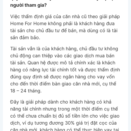
người tham gia?
Việc thẩm định giá của căn nhà cũ theo giải pháp
Home For Home không phải là khách hàng đưa
tài sản cho chủ đầu tư để bán, mà dùng có là tài
sản đảm bảo.
Tài sản vẫn là của khách hàng, chủ đầu tư không
chủ động can thiệp vào các giao dịch mua bán
tài sản. Quan hệ được mô tả chính xác là khách
hàng có năng lực tài chính tốt và được thẩm định
đúng quy định sẽ được ngân hàng cho vay vốn
cho đến thời điểm bàn giao căn nhà mới, cụ thể
18 – 24 tháng.
Đây là giải pháp dành cho khách hàng có khả
năng tài chính nhưng trong một thời điểm cụ thể
có thể chưa chuẩn bị đủ số tiền lớn cho việc giao
dịch, ví dụ tương đương 30% giá trị đặt cọc của
căn nhà mới, khách hàng có thể thực hiện vay tại