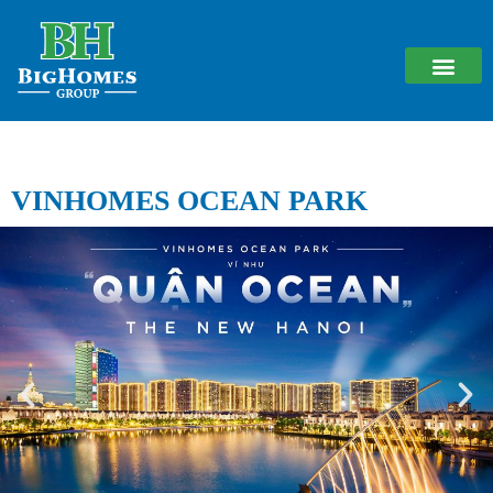
VINHOMES OCEAN PARK