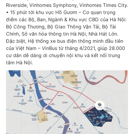
Riverside, Vinhomes Symphony, Vinhomes Times City.
• 15 phút tới khu vực Hồ Gươm – Cơ quan trọng
điểm các Bộ, Ban, Ngành & Khu vực CBD của Hà Nội:
Bộ Công Thương, Bộ Giao Thông Vận Tải, Bộ Tài
Chính, Sở văn hóa thông tin Hà Nội, Nhà Hát Lớn.
Đặc biệt, Hệ thống xe bus điện thông minh đầu tiên
của Việt Nam – VinBus từ tháng 4/2021, giúp 28.000
cư dân dễ dàng di chuyển nội khu và kết nối trung
tâm Hà Nội.