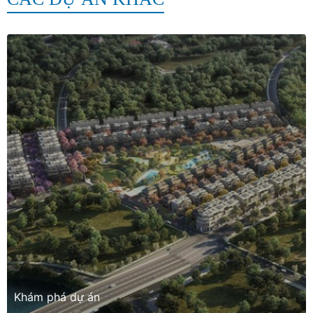
Khám phá dự án