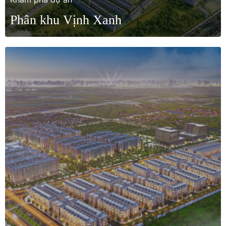
Phân khu Vịnh Xanh