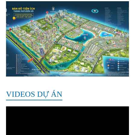
VIDEOS DỰ ÁN