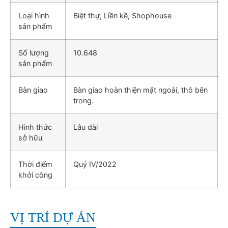
Loại hình
Biệt thự, Liền kề, Shophouse
sản phẩm
Số lượng
10.648
sản phẩm
Bàn giao
Bàn giao hoàn thiện mặt ngoài, thô bên
trong.
Hình thức
Lâu dài
sở hữu
Thời điểm
Quý IV/2022
khởi công
VỊ TRÍ DỰ ÁN