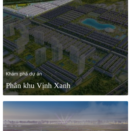
Khám phá dự án
Phân khu Vịnh Xanh