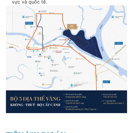
vực và quốc tế.