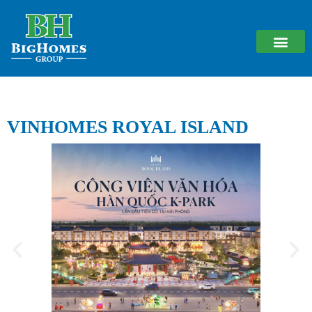
VINHOMES ROYAL ISLAND