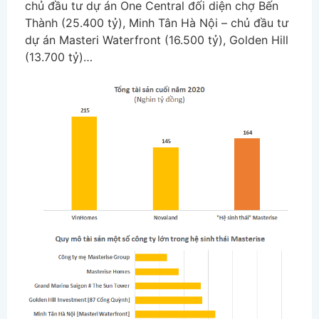
chủ đầu tư dự án One Central đối diện chợ Bến
Thành (25.400 tỷ), Minh Tân Hà Nội – chủ đầu tư
dự án Masteri Waterfront (16.500 tỷ), Golden Hill
(13.700 tỷ)…