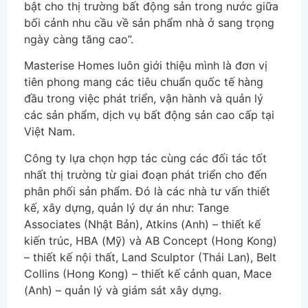
bật cho thị trường bất động sản trong nước giữa
bối cảnh nhu cầu về sản phẩm nhà ở sang trọng
ngày càng tăng cao”.
Masterise Homes luôn giới thiệu mình là đơn vị
tiên phong mang các tiêu chuẩn quốc tế hàng
đầu trong việc phát triển, vận hành và quản lý
các sản phẩm, dịch vụ bất động sản cao cấp tại
Việt Nam.
Công ty lựa chọn hợp tác cùng các đối tác tốt
nhất thị trường từ giai đoạn phát triển cho đến
phân phối sản phẩm. Đó là các nhà tư vấn thiết
kế, xây dựng, quản lý dự án như: Tange
Associates (Nhật Bản), Atkins (Anh) – thiết kế
kiến trúc, HBA (Mỹ) và AB Concept (Hong Kong)
– thiết kế nội thất, Land Sculptor (Thái Lan), Belt
Collins (Hong Kong) – thiết kế cảnh quan, Mace
(Anh) – quản lý và giám sát xây dựng.