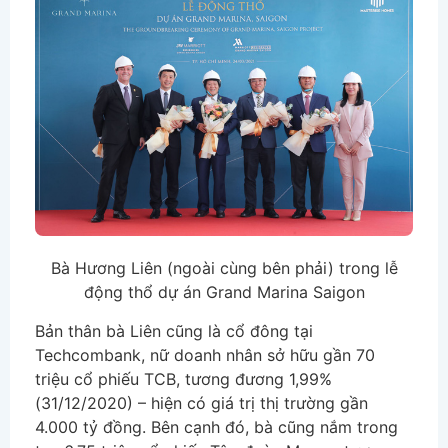
Bà Hương Liên (ngoài cùng bên phải) trong lễ
động thổ dự án Grand Marina Saigon
Bản thân bà Liên cũng là cổ đông tại
Techcombank, nữ doanh nhân sở hữu gần 70
triệu cổ phiếu TCB, tương đương 1,99%
(31/12/2020) – hiện có giá trị thị trường gần
4.000 tỷ đồng. Bên cạnh đó, bà cũng nắm trong