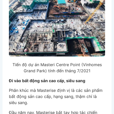
Tiến độ dự án Masteri Centre Point (Vinhomes
Grand Park) tính đến tháng 7/2021
Đi vào bất động sản cao cấp, siêu sang
Phân khúc mà Masterise định vị là các sản phẩm
bất động sản cao cấp, hạng sang, thậm chí là
siêu sang.
Đầu năm nay, Masterise bắt tay hợp tác chiến