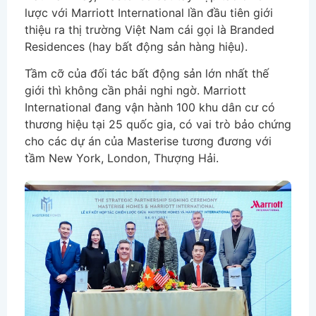
lược với Marriott International lần đầu tiên giới
thiệu ra thị trường Việt Nam cái gọi là Branded
Residences (hay bất động sản hàng hiệu).
Tầm cỡ của đối tác bất động sản lớn nhất thế
giới thì không cần phải nghi ngờ. Marriott
International đang vận hành 100 khu dân cư có
thương hiệu tại 25 quốc gia, có vai trò bảo chứng
cho các dự án của Masterise tương đương với
tầm New York, London, Thượng Hải.