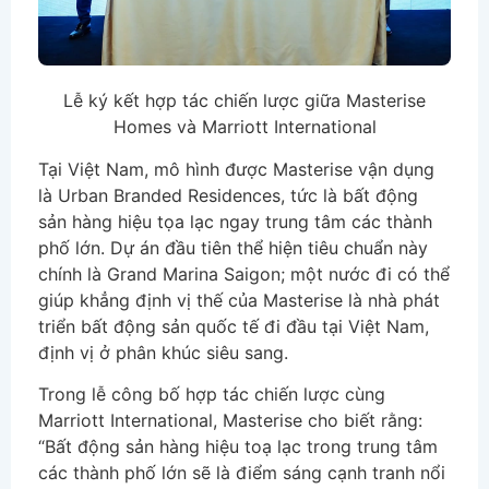
Lễ ký kết hợp tác chiến lược giữa Masterise
Homes và Marriott International
Tại Việt Nam, mô hình được Masterise vận dụng
là Urban Branded Residences, tức là bất động
sản hàng hiệu tọa lạc ngay trung tâm các thành
phố lớn. Dự án đầu tiên thể hiện tiêu chuẩn này
chính là Grand Marina Saigon; một nước đi có thể
giúp khẳng định vị thế của Masterise là nhà phát
triển bất động sản quốc tế đi đầu tại Việt Nam,
định vị ở phân khúc siêu sang.
Trong lễ công bố hợp tác chiến lược cùng
Marriott International, Masterise cho biết rằng:
“Bất động sản hàng hiệu toạ lạc trong trung tâm
các thành phố lớn sẽ là điểm sáng cạnh tranh nổi