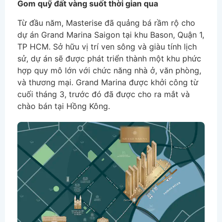
Gom quỹ đất vàng suốt thời gian qua
Từ đầu năm, Masterise đã quảng bá rầm rộ cho
dự án Grand Marina Saigon tại khu Bason, Quận 1,
TP HCM. Sở hữu vị trí ven sông và giàu tính lịch
sử, dự án sẽ được phát triển thành một khu phức
hợp quy mô lớn với chức năng nhà ở, văn phòng,
và thương mại. Grand Marina được khởi công từ
cuối tháng 3, trước đó đã được cho ra mắt và
chào bán tại Hồng Kông.