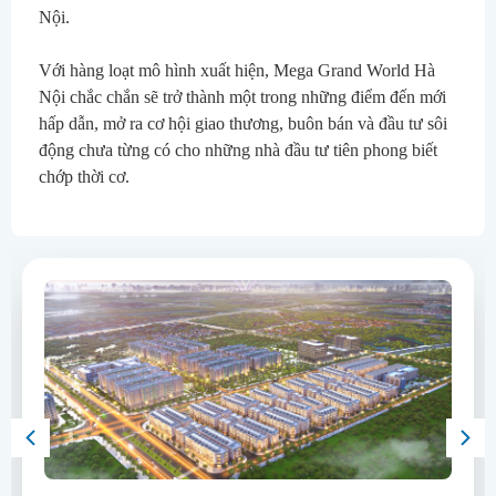
Nội.
Với hàng loạt mô hình xuất hiện, Mega Grand World Hà 
Nội chắc chắn sẽ trở thành một trong những điểm đến mới 
hấp dẫn, mở ra cơ hội giao thương, buôn bán và đầu tư sôi 
động chưa từng có cho những nhà đầu tư tiên phong biết 
chớp thời cơ.