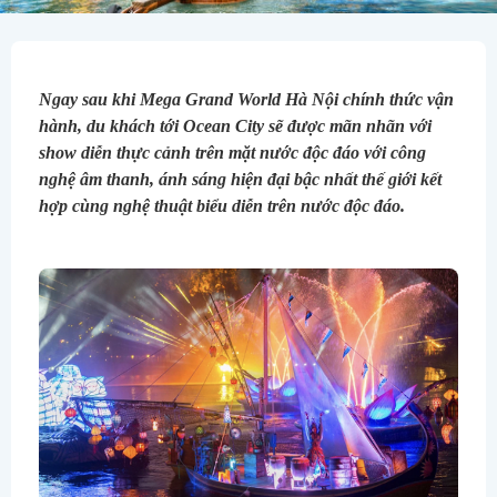
Ngay sau khi Mega Grand World Hà Nội chính thức vận 
hành, du khách tới Ocean City sẽ được mãn nhãn với 
show diễn thực cảnh trên mặt nước độc đáo với công 
nghệ âm thanh, ánh sáng hiện đại bậc nhất thế giới kết 
hợp cùng nghệ thuật biểu diễn trên nước độc đáo.
