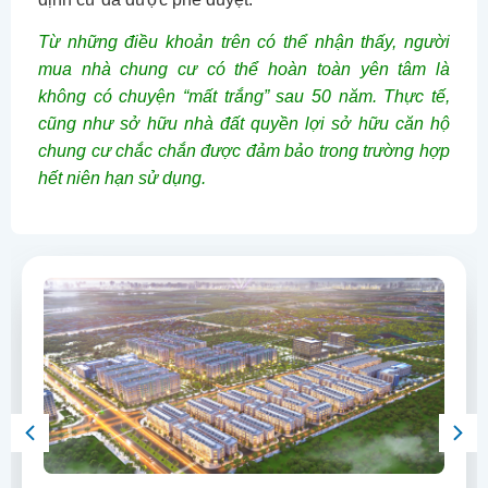
Từ những điều khoản trên có thể nhận thấy, người
mua nhà chung cư có thể hoàn toàn yên tâm là
không có chuyện “mất trắng” sau 50 năm. Thực tế,
cũng như sở hữu nhà đất quyền lợi sở hữu căn hộ
chung cư chắc chắn được đảm bảo trong trường hợp
hết niên hạn sử dụng.