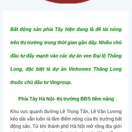
Bất động sản phía Tây hiện đang là đề tài nóng
trên thị trường trong thời gian gần đây. Nhiều chủ
đầu tư đẩy mạnh vào các dự án ven Đại lộ Thăng
Long, đặc biệt là dự án Vinhomes Thăng Long
thuộc chủ đầu tư Vingroup.
Phía Tây Hà Nội- thị trường BĐS tiềm năng
Khu vực quanh đường Lê Trọng Tấn, Lê Văn Lương
kéo dài vẫn luôn là tâm điểm nóng của thị trường bất
động sản. Từ khi thành phố Hà Nội mở rộng địa giới