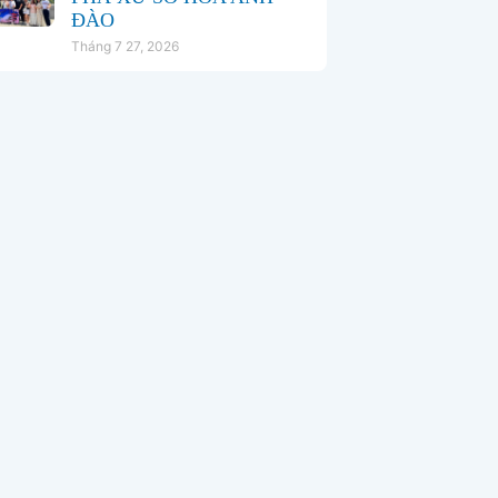
ĐÀO
Tháng 7 27, 2026