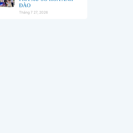
ĐÀO
Tháng 7 27, 2026