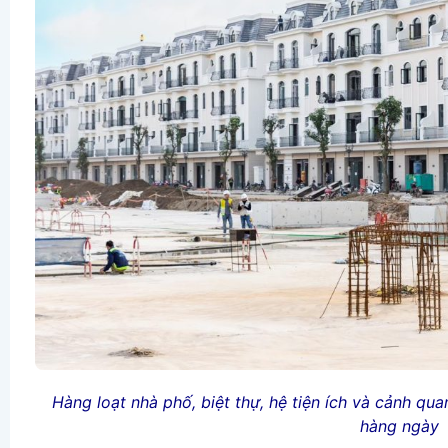
Hàng loạt nhà phố, biệt thự, hệ tiện ích và cảnh qu
hàng ngày