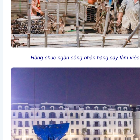
Hàng chục ngàn công nhân hăng say làm việc 3