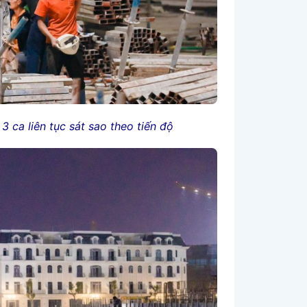
 ca liên tục sát sao theo tiến độ