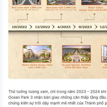
Thử tưởng tượng xem, chỉ trong năm 2023 – 2024 khi
Ocean Park 3 nhận bàn giao những căn thấp tầng đầu t
chứng kiến sự trỗi dậy mạnh mẽ nhất của Thành phố ph