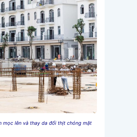
an mọc lên và thay da đổi thịt chóng mặt