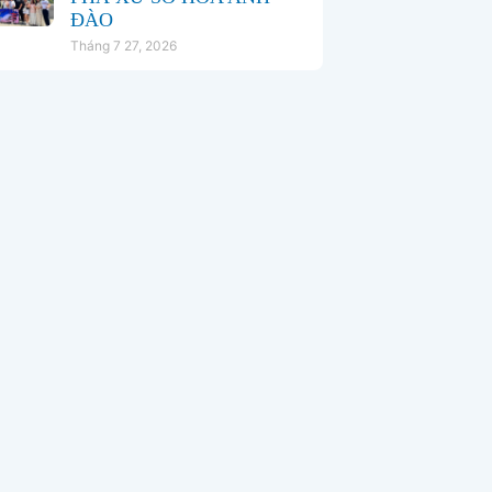
ĐÀO
Tháng 7 27, 2026