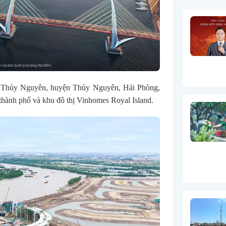
 Thủy Nguyên, huyện Thủy Nguyên, Hải Phòng,
thành phố và khu đô thị Vinhomes Royal Island.