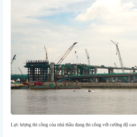
Lực lượng thi công của nhà thầu đang thi công với cường độ cao 