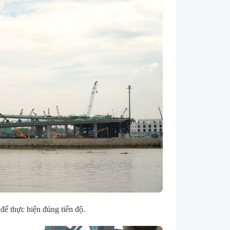
để thực hiện đúng tiến độ.