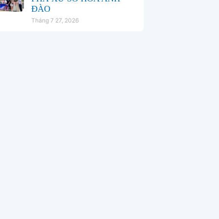
ĐÀO
Tháng 7 27, 2026