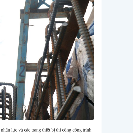
ân lực và các trang thiết bị thi công công trình.