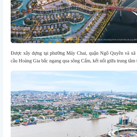
Được xây dựng tại phường Máy Chai, quận Ngô Quyền và xã
cầu Hoàng Gia bắc ngang qua sông Cấm, kết nối giữa trung tâm 