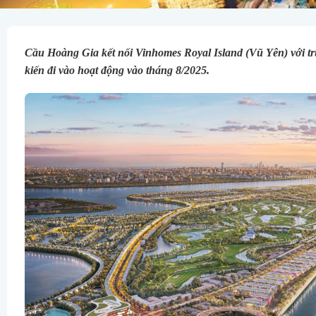
Cầu Hoàng Gia kết nối Vinhomes Royal Island (Vũ Yên) với t
kiến đi vào hoạt động vào tháng 8/2025.