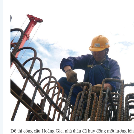
Để thi công cầu Hoàng Gia, nhà thầu đã huy động một lượng lớn nh