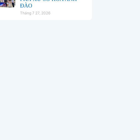
ĐÀO
Tháng 7 27, 2026