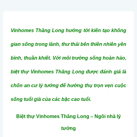
Vinhomes Thăng Long hướng tới kiến tạo không
gian sống trong lành, thư thái bên thiên nhiên yên
bình, thuần khiết. Với môi trường sống hoàn hảo,
biệt thự Vinhomes Thăng Long được đánh giá là
chốn an cư lý tưởng để hưởng thụ trọn vẹn cuộc
sống tuổi già của các bậc cao tuổi.
Biệt thự Vinhomes Thăng Long – Ngôi nhà lý
tưởng