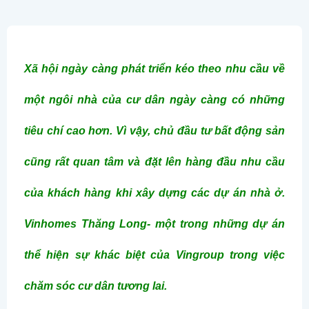
Xã hội ngày càng phát triển kéo theo nhu cầu về
một ngôi nhà của cư dân ngày càng có những
tiêu chí cao hơn. Vì vậy, chủ đầu tư bất động sản
cũng rất quan tâm và đặt lên hàng đầu nhu cầu
của khách hàng khi xây dựng các dự án nhà ở.
Vinhomes Thăng Long- một trong những dự án
thể hiện sự khác biệt của Vingroup trong việc
chăm sóc cư dân tương lai.