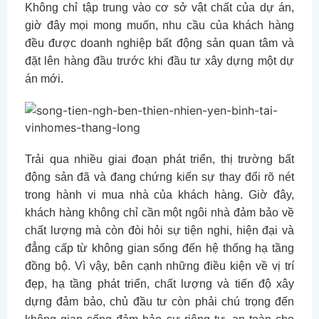
Không chỉ tập trung vào cơ sở vật chất của dự án,
giờ đây mọi mong muốn, nhu cầu của khách hàng
đều được doanh nghiệp bất động sản quan tâm và
đặt lên hàng đầu trước khi đầu tư xây dựng một dự
án mới.
Trải qua nhiều giai đoạn phát triển, thị trường bất
động sản đã và đang chứng kiến sự thay đổi rõ nét
trong hành vi mua nhà của khách hàng. Giờ đây,
khách hàng không chỉ cần một ngôi nhà đảm bảo về
chất lượng mà còn đòi hỏi sự tiện nghi, hiện đại và
đẳng cấp từ không gian sống đến hệ thống hạ tầng
đồng bộ. Vì vậy, bên cạnh
những điều kiện về vị trí
đẹp, hạ tầng phát triển, chất lượng và tiến độ xây
dựng đảm bảo, chủ đầu tư còn phải chú trọng đến