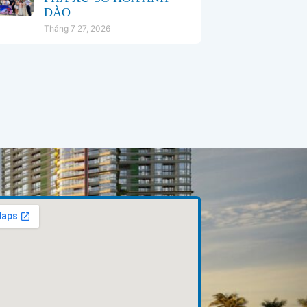
ĐÀO
Tháng 7 27, 2026