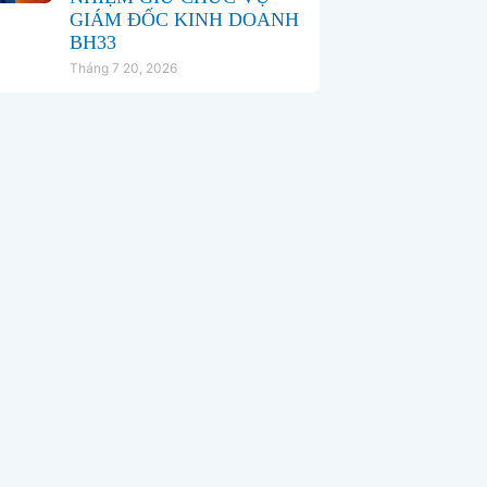
GIÁM ĐỐC KINH DOANH
BH33
Tháng 7 20, 2026