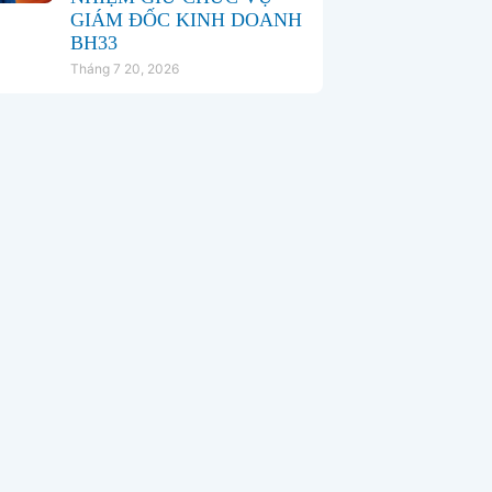
GIÁM ĐỐC KINH DOANH
BH33
Tháng 7 20, 2026