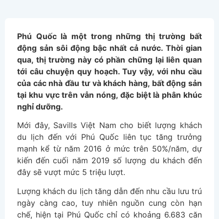
Phú Quốc là một trong những thị trường bất
động sản sôi động bậc nhất cả nước. Thời gian
qua, thị trường này có phần chững lại liên quan
tới câu chuyện quy hoạch. Tuy vậy, với nhu cầu
của các nhà đầu tư và khách hàng, bất động sản
tại khu vực trên vẫn nóng, đặc biệt là phân khúc
nghỉ dưỡng.
Mới đây, Savills Việt Nam cho biết lượng khách
du lịch đến với Phú Quốc liên tục tăng trưởng
mạnh kể từ năm 2016 ở mức trên 50%/năm, dự
kiến đến cuối năm 2019 số lượng du khách đến
đây sẽ vượt mức 5 triệu lượt.
Lượng khách du lịch tăng dẫn đến nhu cầu lưu trú
ngày càng cao, tuy nhiên nguồn cung còn hạn
chế, hiện tại Phú Quốc chỉ có khoảng 6.683 căn