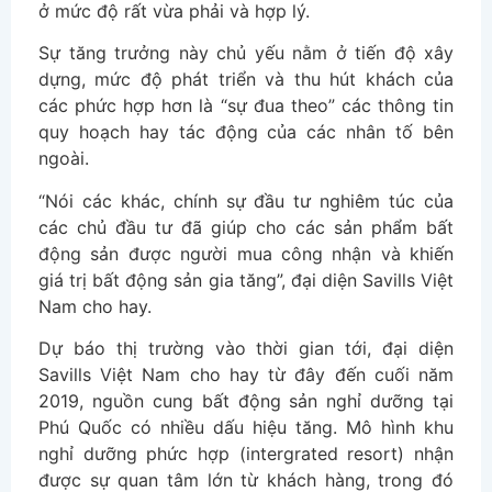
ở mức độ rất vừa phải và hợp lý.
Sự tăng trưởng này chủ yếu nằm ở tiến độ xây
dựng, mức độ phát triển và thu hút khách của
các phức hợp hơn là “sự đua theo” các thông tin
quy hoạch hay tác động của các nhân tố bên
ngoài.
“Nói các khác, chính sự đầu tư nghiêm túc của
các chủ đầu tư đã giúp cho các sản phẩm bất
động sản được người mua công nhận và khiến
giá trị bất động sản gia tăng”, đại diện Savills Việt
Nam cho hay.
Dự báo thị trường vào thời gian tới, đại diện
Savills Việt Nam cho hay từ đây đến cuối năm
2019, nguồn cung bất động sản nghỉ dưỡng tại
Phú Quốc có nhiều dấu hiệu tăng. Mô hình khu
nghỉ dưỡng phức hợp (intergrated resort) nhận
được sự quan tâm lớn từ khách hàng, trong đó