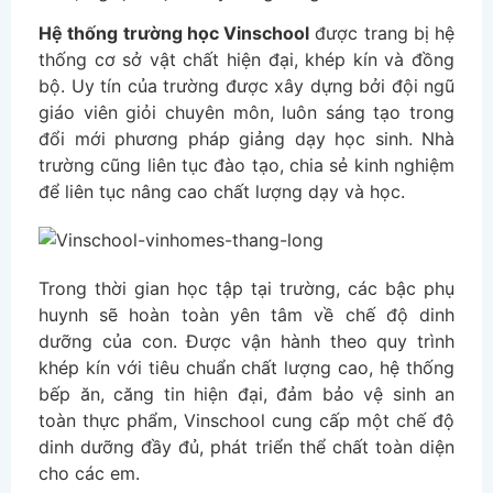
Hệ thống trường học Vinschool
được trang bị hệ
thống cơ sở vật chất hiện đại, khép kín và đồng
bộ. Uy tín của trường được xây dựng bởi đội ngũ
giáo viên giỏi chuyên môn, luôn sáng tạo trong
đổi mới phương pháp giảng dạy học sinh. Nhà
trường cũng liên tục đào tạo, chia sẻ kinh nghiệm
để liên tục nâng cao chất lượng dạy và học.
Trong thời gian học tập tại trường, các bậc phụ
huynh sẽ hoàn toàn yên tâm về chế độ dinh
dưỡng của con. Được vận hành theo quy trình
khép kín với tiêu chuẩn chất lượng cao, hệ thống
bếp ăn, căng tin hiện đại, đảm bảo vệ sinh an
toàn thực phẩm, Vinschool cung cấp một chế độ
dinh dưỡng đầy đủ, phát triển thể chất toàn diện
cho các em.