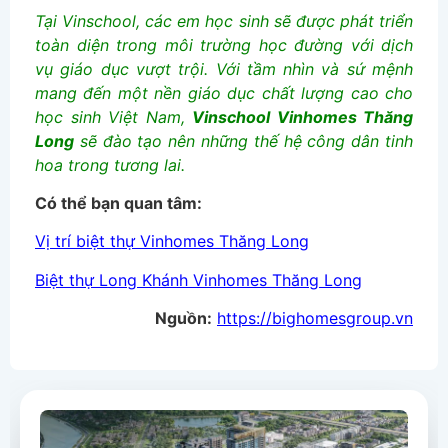
Tại Vinschool, các em học sinh sẽ được phát triển
toàn diện trong môi trường học đường với dịch
vụ giáo dục vượt trội. Với tầm nhìn và sứ mệnh
mang đến một nền giáo dục chất lượng cao cho
học sinh Việt Nam,
Vinschool Vinhomes Thăng
Long
sẽ đào tạo nên những thế hệ công dân tinh
hoa trong tương lai.
Có thể bạn quan tâm:
Vị trí biệt thự Vinhomes Thăng Long
Biệt thự Long Khánh Vinhomes Thăng Long
Nguồn:
https://bighomesgroup.vn