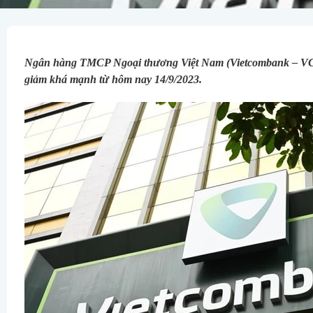
Ngân hàng TMCP Ngoại thương Việt Nam (Vietcombank – VCB) 