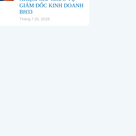
GIÁM ĐỐC KINH DOANH
BH33
Tháng 7 20, 2026