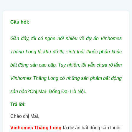
Câu hỏi:
Gần đây, tôi có nghe nói nhiều về dự án Vinhomes
Thăng Long là khu đô thị sinh thái thuộc phân khúc
bất động sản cao cấp. Tuy nhiên, tôi vẫn chưa rõ lắm
Vinhomes Thăng Long có những sản phẩm bất động
sản nào?
Chị Mai- Đống Đa- Hà Nội.
Trả lời:
Chào chị Mai,
Vinhomes Thăng Long
là dự án bất động sản thuộc