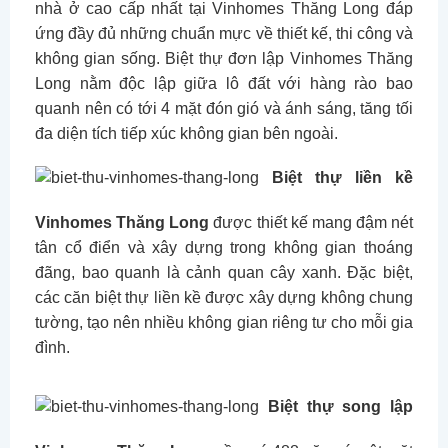
nhà ở cao cấp nhất tại Vinhomes Thăng Long đáp
ứng đầy đủ những chuẩn mực về thiết kế, thi công và
không gian sống. Biệt thự đơn lập Vinhomes Thăng
Long nằm độc lập giữa lô đất với hàng rào bao
quanh nên có tới 4 mặt đón gió và ánh sáng, tăng tối
đa diện tích tiếp xúc không gian bên ngoài.
Biệt thự liền kề
Vinhomes Thăng Long
được thiết kế mang đậm nét
tân cổ điển và xây dựng trong không gian thoáng
đãng, bao quanh là cảnh quan cây xanh. Đặc biệt,
các căn biệt thự liền kề được xây dựng không chung
tường, tạo nên nhiều không gian riêng tư cho mỗi gia
đình.
Biệt thự song lập